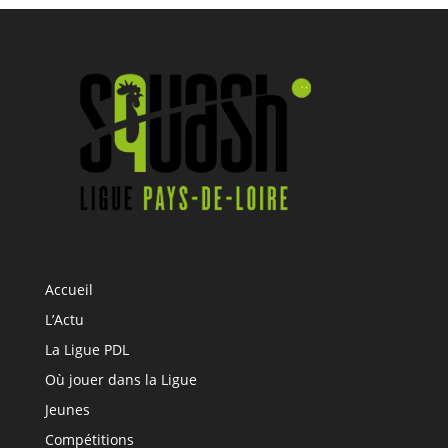
Accueil
L’Actu
La Ligue PDL
Où jouer dans la Ligue
Jeunes
Compétitions