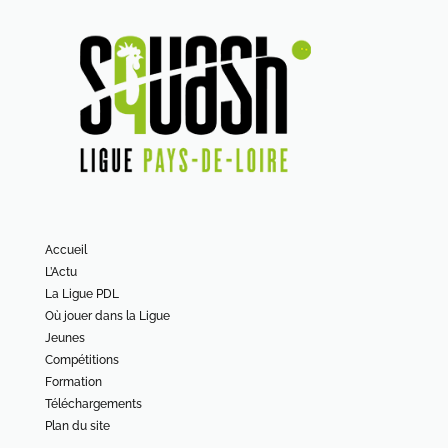
Accueil
L’Actu
La Ligue PDL
Où jouer dans la Ligue
Jeunes
Compétitions
Formation
Téléchargements
Plan du site