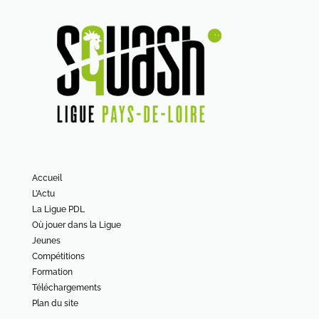
Accueil
L’Actu
La Ligue PDL
Où jouer dans la Ligue
Jeunes
Compétitions
Formation
Téléchargements
Plan du site