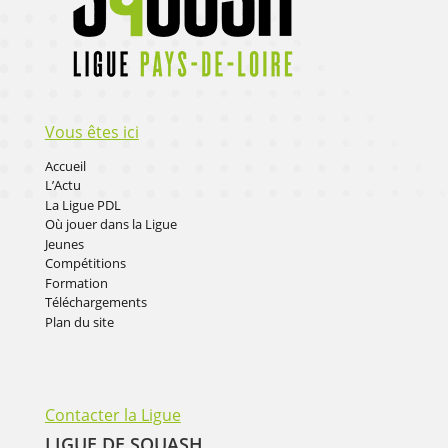
Vous êtes ici
Accueil
L’Actu
La Ligue PDL
Où jouer dans la Ligue
Jeunes
Compétitions
Formation
Téléchargements
Plan du site
Contacter la Ligue
LIGUE DE SQUASH