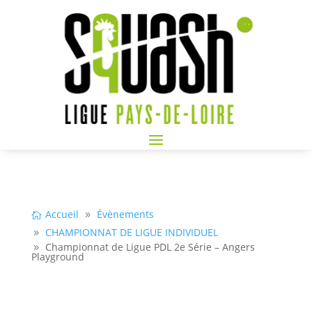
Accueil
Évènements
CHAMPIONNAT DE LIGUE INDIVIDUEL
Championnat de Ligue PDL 2e Série – Angers
Playground