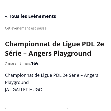
« Tous les Évènements
Cet évènement est passé.
Championnat de Ligue PDL 2e
Série – Angers Playground
16€
7 mars
-
8 mars
Championnat de Ligue PDL 2e Série – Angers
Playground
JA : GALLET HUGO