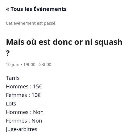
« Tous les Évènements
Cet évènement est passé.
Mais où est donc or ni squash
?
10 juin • 19h00
-
23h00
Tarifs
Hommes : 15€
Femmes : 10€
Lots
Hommes : Non
Femmes : Non
Juge-arbitres