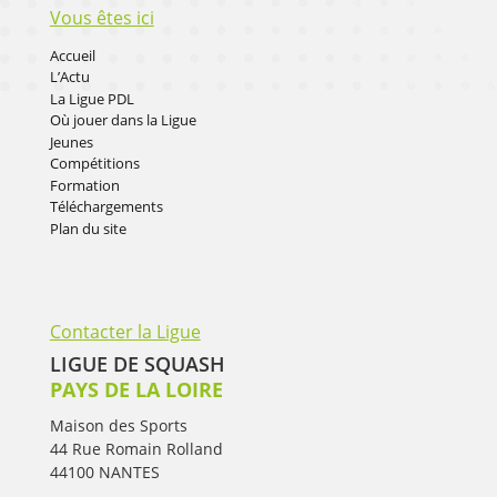
Vous êtes ici
Accueil
L’Actu
La Ligue PDL
Où jouer dans la Ligue
Jeunes
Compétitions
Formation
Téléchargements
Plan du site
Contacter la Ligue
LIGUE DE SQUASH
PAYS DE LA LOIRE
Maison des Sports
44 Rue Romain Rolland
44100 NANTES