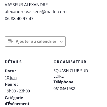
VASSEUR ALEXANDRE
alexandre.vasseur@mailo.com
06 88 40 97 47
Ajouter au calendrier
DÉTAILS
ORGANISATEUR
SQUASH CLUB SUD
Date :
LOIRE
10 juin
Téléphone
Heure :
0618461982
19h00 - 23h00
Catégorie
d’Évènement: