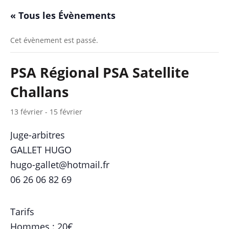
« Tous les Évènements
Cet évènement est passé.
PSA Régional PSA Satellite
Challans
13 février
-
15 février
Juge-arbitres
GALLET HUGO
hugo-gallet@hotmail.fr
06 26 06 82 69
Tarifs
Hommes : 20€