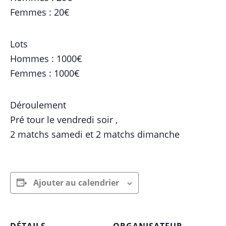
Femmes : 20€
Lots
Hommes : 1000€
Femmes : 1000€
Déroulement
Pré tour le vendredi soir ,
2 matchs samedi et 2 matchs dimanche
Ajouter au calendrier