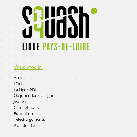
Vous êtes ici
Accueil
L’Actu
La Ligue PDL
Où jouer dans la Ligue
Jeunes
Compétitions
Formation
Téléchargements
Plan du site