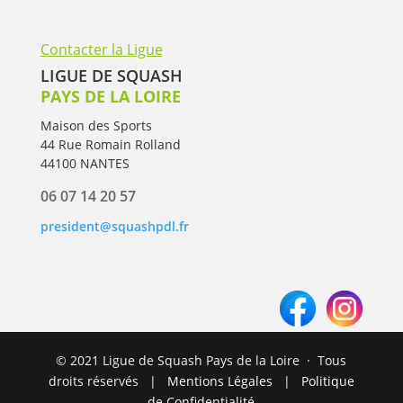
Contacter la Ligue
LIGUE DE SQUASH
PAYS DE LA LOIRE
Maison des Sports
44 Rue Romain Rolland
44100 NANTES
06 07 14 20 57
president@squashpdl.fr
© 2021 Ligue de Squash Pays de la Loire · Tous
droits réservés |
Mentions Légales
|
Politique
de Confidentialité