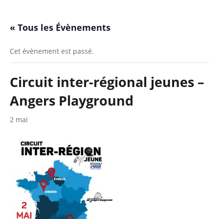
« Tous les Évènements
Cet évènement est passé.
Circuit inter-régional jeunes –
Angers Playground
2 mai