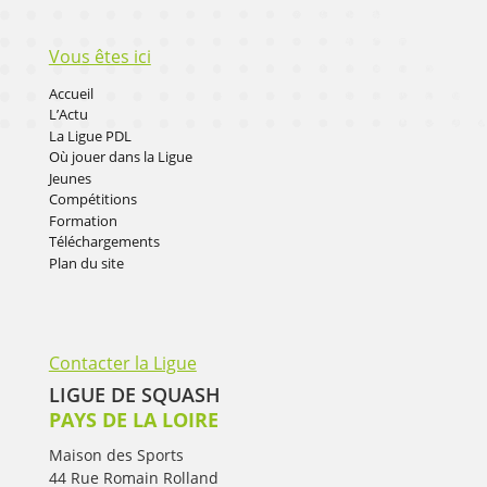
Vous êtes ici
Accueil
L’Actu
La Ligue PDL
Où jouer dans la Ligue
Jeunes
Compétitions
Formation
Téléchargements
Plan du site
Contacter la Ligue
LIGUE DE SQUASH
PAYS DE LA LOIRE
Maison des Sports
44 Rue Romain Rolland