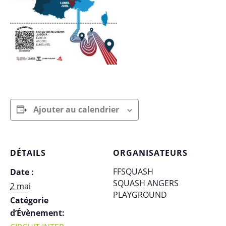
Ajouter au calendrier
DÉTAILS
ORGANISATEURS
FFSQUASH
Date :
SQUASH ANGERS
2 mai
PLAYGROUND
Catégorie
d’Évènement: