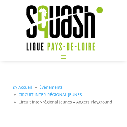
Accueil
Évènements
CIRCUIT INTER-RÉGIONAL JEUNES
Circuit inter-régional jeunes – Angers Playground