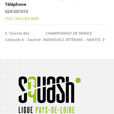
Téléphone
0241601010
Voir Lieu site web
CHAMPIONNAT DE FRANCE
Tournoi des
Costauds 6 – Sautron
INDIVIDUELS VÉTÉRANS – NANTES