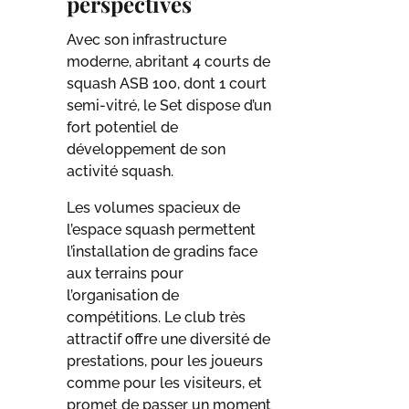
perspectives
Avec son infrastructure
moderne, abritant 4 courts de
squash ASB 100, dont 1 court
semi-vitré, le Set dispose d’un
fort potentiel de
développement de son
activité squash.
Les volumes spacieux de
l’espace squash permettent
l’installation de gradins face
aux terrains pour
l’organisation de
compétitions. Le club très
attractif offre une diversité de
prestations, pour les joueurs
comme pour les visiteurs, et
promet de passer un moment