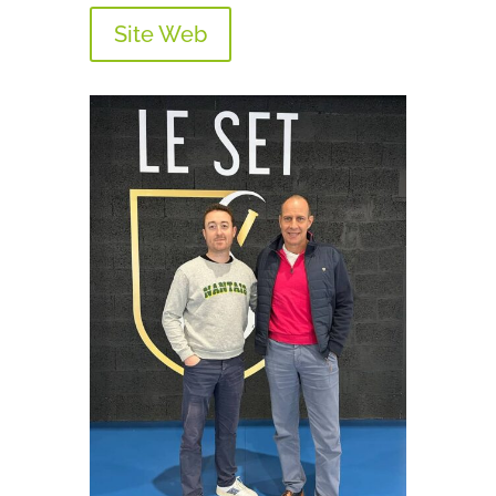
Site Web