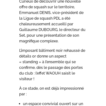
Curieux de découvrir une nouvelle
offre de squash sur le territoire,
Emmanuel DENIS, vice-président de
la Ligue de squash PDL a été
chaleureusement accueilli par
Guillaume DUBOURG, le directeur du
Set, pour une présentation de son
magnifique complexe.
L’imposant bâtiment noir rehaussé de
détails or donne un aspect
« standing » à l’ensemble qui se
confirme, dès le passage des portes
du club : l’effet WAOUH saisit le
visiteur !
À ce stade, on est déjà impressionné
par :
un espace convivial ouvert sur un