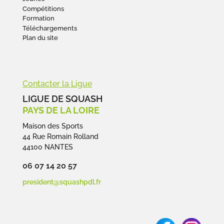
Compétitions
Formation
Téléchargements
Plan du site
Contacter la Ligue
LIGUE DE SQUASH
PAYS DE LA LOIRE
Maison des Sports
44 Rue Romain Rolland
44100 NANTES
06 07 14 20 57
president@squashpdl.fr