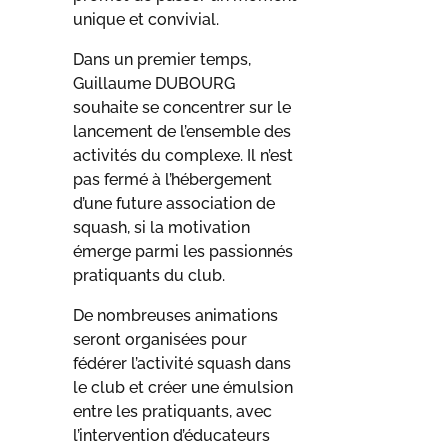
unique et convivial.
Dans un premier temps,
Guillaume DUBOURG
souhaite se concentrer sur le
lancement de l’ensemble des
activités du complexe. Il n’est
pas fermé à l’hébergement
d’une future association de
squash, si la motivation
émerge parmi les passionnés
pratiquants du club.
De nombreuses animations
seront organisées pour
fédérer l’activité squash dans
le club et créer une émulsion
entre les pratiquants, avec
l’intervention d’éducateurs