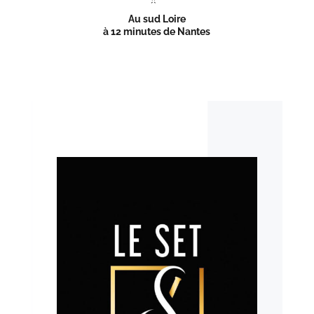
Au sud Loire
à 12 minutes de Nantes