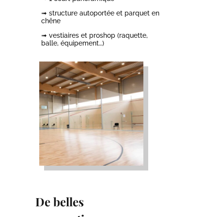
➟ structure autoportée et parquet en
chêne
➟ vestiaires et proshop (raquette,
balle, équipement…)
De belles