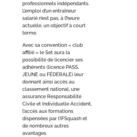
professionnels indépendants.
L’emploi d’un
entraîneur
salarié n’est pas, à l’heure
actuelle, un objectif à court
terme.
Avec sa convention « club
affilié » le Set aura la
possibilité de licencier ses
adhérents (licence PASS,
JEUNE ou FÉDÉRALE) leur
donnant ainsi accès au
classement national, une
assurance Responsabilité
Civile et Individuelle Accident,
l’accès aux formations
dispensées par l’IFSquash et
de nombreux autres
avantages.