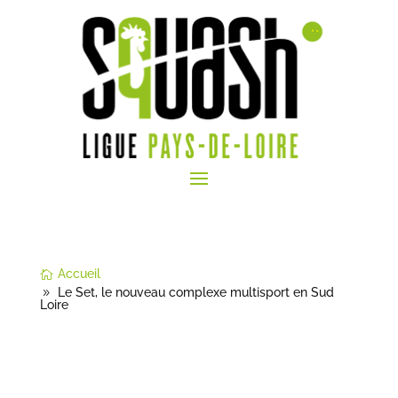
Accueil
Le Set, le nouveau complexe multisport en Sud
Loire