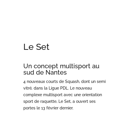
Le Set
Un
concept multisport au
sud de Nantes
4 nouveaux courts de Squash, dont un semi
vitré
,
dans la Ligue PDL. Le nouveau
complexe multisport avec une orientation
sport de raquette, Le Set, a ouvert ses
portes le 13 février dernier.