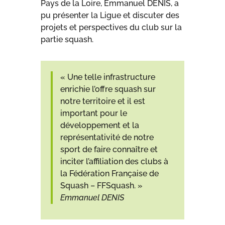
Pays de la Loire, Emmanuel DENIS, a
pu présenter la Ligue et discuter des
projets et perspectives du club sur la
partie squash.
« Une telle infrastructure
enrichie l’offre squash sur
notre territoire et il est
important pour le
développement et la
représentativité de notre
sport de faire connaître et
inciter l’affiliation des clubs à
la Fédération Française de
Squash – FFSquash. »
Emmanuel DENIS