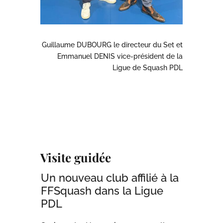
Guillaume DUBOURG le directeur du Set et
Emmanuel DENIS vice-président de la
Ligue de Squash PDL
Visite guidée
Un nouveau club affilié à la
FFSquash dans la Ligue
PDL