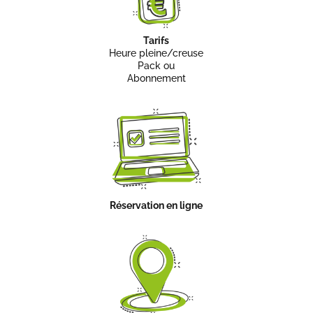
Tarifs
Heure pleine/creuse
Pack ou
Abonnement
Réservation en ligne