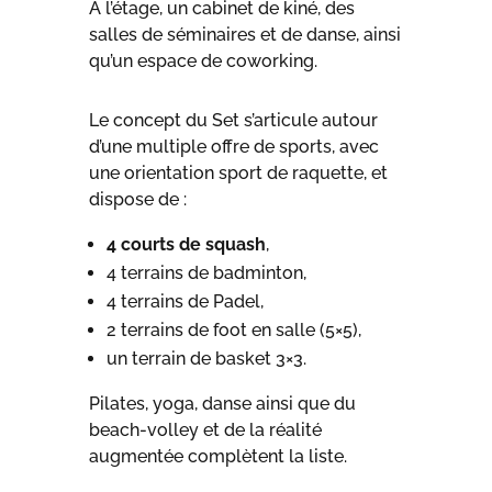
À l’étage, un cabinet de kiné, des
salles de séminaires et de danse, ainsi
qu’un espace de coworking.
Le concept du Set s’articule autour
d’une multiple offre de sports,
avec
une orientation sport de raquette, et
dispose de
:
4 courts de squash
,
4 terrains de badminton,
4 terrains de Padel,
2 terrains de foot en salle (5×5),
un terrain de basket 3×3.
Pilates, yoga, danse ainsi que du
beach-volley et de la réalité
augmentée complètent la liste.