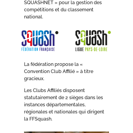
SQUASHNET » pour la gestion des
compétitions et du classement
national.
La fédération propose la «
Convention Club Affilié » à titre
gracieux.
Les Clubs Affiliés disposent
statutairement de 2 sièges dans les
instances départementales,
régionales et nationales qui dirigent
la FFSquash.