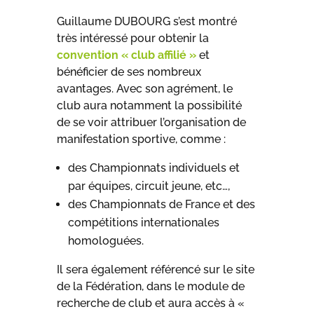
Guillaume DUBOURG s’est montré
très intéressé pour obtenir la
convention « club affilié »
et
bénéficier de ses nombreux
avantages. Avec son agrément, le
club aura notamment la possibilité
de se voir attribuer l’organisation de
manifestation sportive, comme :
des Championnats individuels et
par équipes, circuit jeune, etc…,
des Championnats de France et des
compétitions internationales
homologuées.
Il sera également référencé sur le site
de la Fédération, dans le module de
recherche de club et aura accès à «