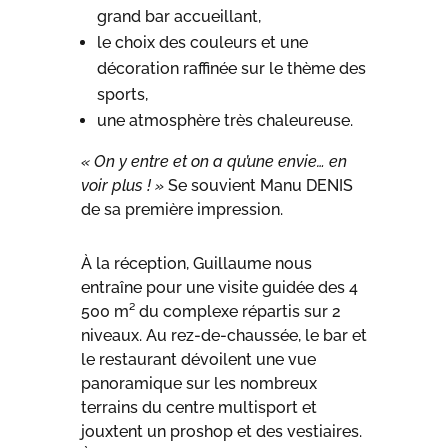
grand bar accueillant,
le choix des couleurs et une
décoration raffinée sur le thème des
sports,
une atmosphère très chaleureuse.
« On y entre et on a qu’une envie… en
voir plus ! »
Se souvient Manu DENIS
de sa première impression.
À la réception, Guillaume nous
entraîne pour une visite guidée des 4
500 m² du complexe répartis sur 2
niveaux. Au rez-de-chaussée, le bar et
le restaurant dévoilent une vue
panoramique sur les nombreux
terrains du centre multisport et
jouxtent un proshop et des vestiaires.