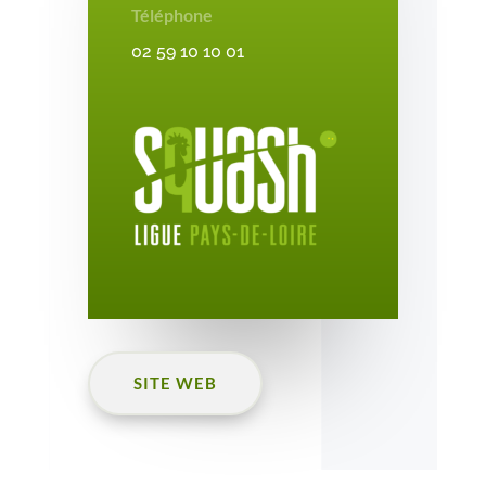
Téléphone
02 59 10 10 01
SITE WEB