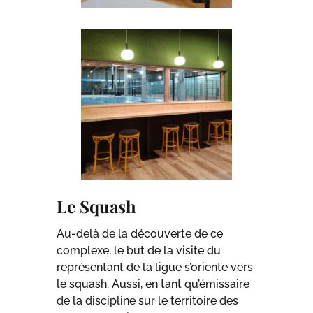
Le Squash
Au-delà de la découverte de ce
complexe, le but de la visite du
représentant de la ligue s’oriente vers
le squash. Aussi, en tant qu’émissaire
de la discipline sur le territoire des