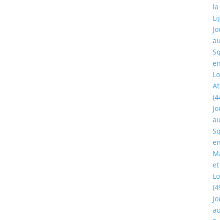
la
Li
Jo
a
S
e
Lo
At
(4
Jo
a
S
e
M
et
Lo
(4
Jo
a