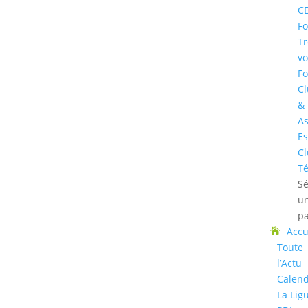
C
Fo
Tr
vo
Fo
Cl
&
As
E
Cl
T
Sé
u
p
Accu
Toute
l’Actu
Calend
La Lig