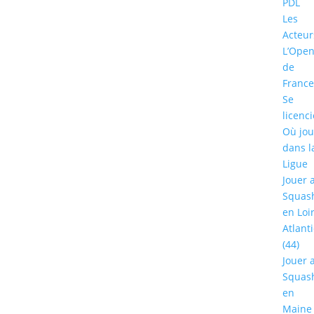
PDL
Les
Acteur
L’Ope
de
France
Se
licenci
Où jou
dans l
Ligue
Jouer 
Squas
en Loi
Atlant
(44)
Jouer 
Squas
en
Maine 