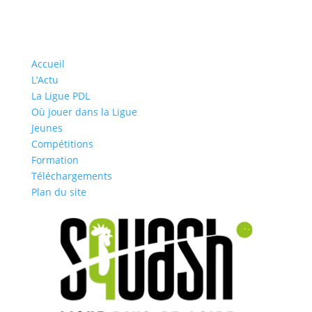
Accueil
L’Actu
La Ligue PDL
Où jouer dans la Ligue
Jeunes
Compétitions
Formation
Téléchargements
Plan du site