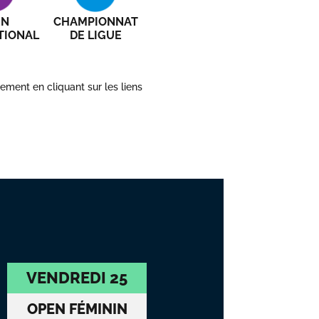
EN
CHAMPIONNAT
TIONAL
DE LIGUE
ement en cliquant sur les liens
VENDREDI 25
OPEN FÉMININ