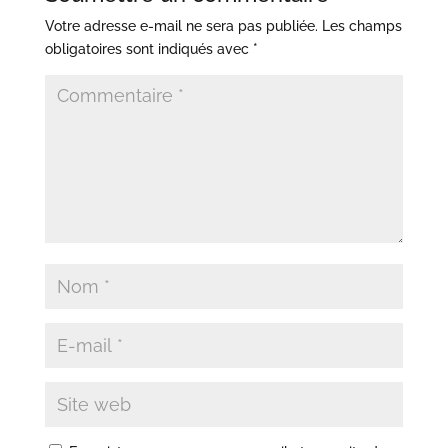
Votre adresse e-mail ne sera pas publiée.
Les champs
obligatoires sont indiqués avec
*