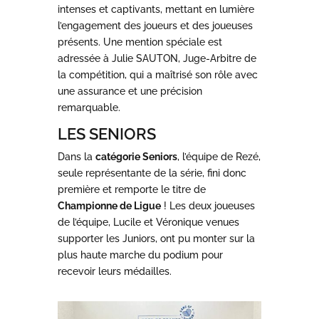
intenses et captivants, mettant en lumière
l’engagement des joueurs et des joueuses
présents. Une mention spéciale est
adressée à Julie SAUTON, Juge-Arbitre de
la compétition, qui a maîtrisé son rôle avec
une assurance et une précision
remarquable.
LES SENIORS
Dans la
catégorie Seniors
, l’équipe de Rezé,
seule représentante de la série, fini donc
première et remporte le titre de
Championne de Ligue
! Les deux joueuses
de l’équipe, Lucile et Véronique venues
supporter les Juniors, ont pu monter sur la
plus haute marche du podium pour
recevoir leurs médailles.