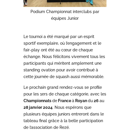
Podium Championnat interclubs par
équipes Junior
Le tournoi a été marqué par un esprit
sportif exemplaire, où l’engagement et le
fair-play ont été au cœur de chaque
échange. Nous félicitons vivement tous les
participants qui méritent amplement une
standing ovation pour avoir contribué à
cette journée de squash aussi mémorable.
Le prochain grand rendez-vous se profile
pour les 1ers de chaque catégorie, avec les
Championnats
de
France
à
Royan
du
26
au
28 janvier 2024
. Nous espérons que
plusieurs équipes juniors entreront dans le
tableau final grâce à la belle participation
de l’association de Rezé.