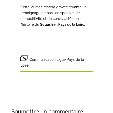
Cette journée restera gravée comme un
témoignage de passion sportive, de
compétitivité et de convivialité dans
l’histoire du
Squash
en
Pays de la Loire.
Communication Ligue Pays de la
Loire
Soumettre un commentaire