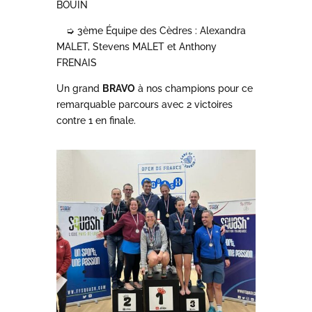
BOUIN
➭
3ème Équipe des Cèdres : Alexandra
MALET, Stevens MALET et Anthony
FRENAIS
Un grand
BRAVO
à nos champions pour ce
remarquable parcours avec 2 victoires
contre 1 en finale.