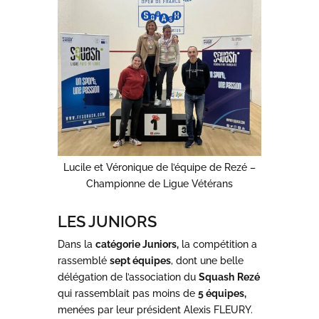
Lucile et Véronique de l’équipe de Rezé –
Championne de Ligue Vétérans
LES JUNIORS
Dans la
catégorie Juniors,
la compétition a
rassemblé
sept équipes
, dont une belle
délégation de l’association du
Squash
Rezé
qui rassemblait pas moins de
5 équipes,
menées par leur président Alexis FLEURY.