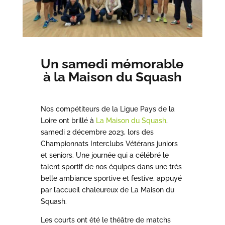
Un samedi mémorable
à la Maison du Squash
Nos compétiteurs de la Ligue Pays de la
Loire ont brillé à
La Maison du Squash
,
samedi 2 décembre 2023, lors des
Championnats Interclubs Vétérans juniors
et seniors. Une journée qui a célébré le
talent sportif de nos équipes dans une très
belle ambiance sportive et festive, appuyé
par l’accueil chaleureux de La Maison du
Squash.
Les courts ont été le théâtre de matchs