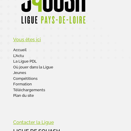
Vous êtes ici
Accueil
L’Actu
La Ligue PDL
Où jouer dans la Ligue
Jeunes
Compétitions
Formation
Téléchargements
Plan du site
Contacter la Ligue