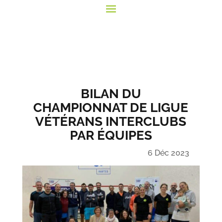
BILAN DU
CHAMPIONNAT DE LIGUE
VÉTÉRANS INTERCLUBS
PAR ÉQUIPES
6 Déc 2023