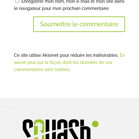
Enregistrer mon nom, mon e-mail et mon site dans
le navigateur pour mon prochain commentaire.
Soumettre le commentaire
Ce site utilise Akismet pour réduire les indésirables.
En
savoir plus sur la façon dont les données de vos
commentaires sont traitées
.