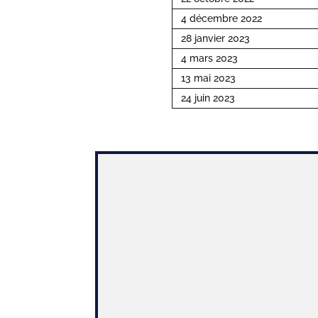
4 décembre 2022
28 janvier 2023
4 mars 2023
13 mai 2023
24 juin 2023