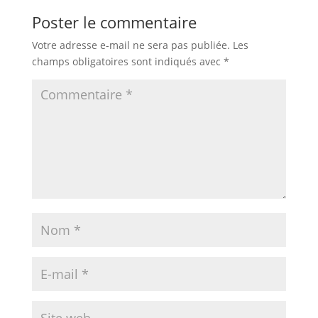
Poster le commentaire
Votre adresse e-mail ne sera pas publiée.
Les
champs obligatoires sont indiqués avec
*