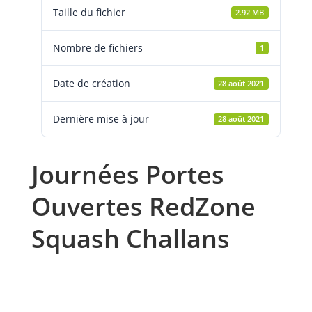
Taille du fichier
2.92 MB
Nombre de fichiers
1
Date de création
28 août 2021
Dernière mise à jour
28 août 2021
Journées Portes
Ouvertes RedZone
Squash Challans