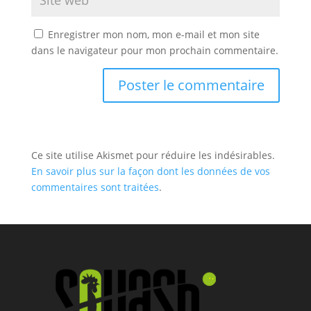
Enregistrer mon nom, mon e-mail et mon site
dans le navigateur pour mon prochain commentaire.
Ce site utilise Akismet pour réduire les indésirables.
En savoir plus sur la façon dont les données de vos
commentaires sont traitées
.