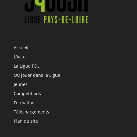
Accueil
L’Actu
La Ligue PDL
Où jouer dans la Ligue
Jeunes
Compétitions
Formation
Téléchargements
Plan du site