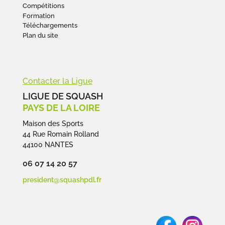
Compétitions
Formation
Téléchargements
Plan du site
Contacter la Ligue
LIGUE DE SQUASH
PAYS DE LA LOIRE
Maison des Sports
44 Rue Romain Rolland
44100 NANTES
06 07 14 20 57
president@squashpdl.fr