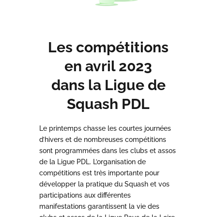
Les compétitions
en avril 2023
dans la Ligue de
Squash PDL
Le printemps chasse les courtes journées
d’hivers et de nombreuses compétitions
sont programmées dans les clubs et assos
de la Ligue PDL. L’organisation de
compétitions est très importante pour
développer la pratique du Squash et vos
participations aux différentes
manifestations garantissent la vie des