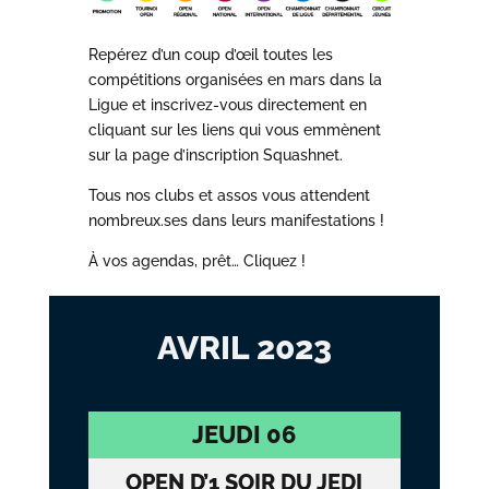
Repérez d’un coup d’œil toutes les
compétitions organisées en mars dans la
Ligue et inscrivez-vous directement en
cliquant sur les liens qui vous emmènent
sur la page d’inscription Squashnet.
Tous nos clubs et assos vous attendent
nombreux.ses dans leurs manifestations !
À vos agendas, prêt… Cliquez !
AVRIL 2023
JEUDI 06
OPEN D’1 SOIR DU JEDI