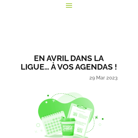
EN AVRIL DANS LA
LIGUE… À VOS AGENDAS !
29 Mar 2023