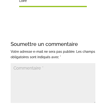
Loire
Soumettre un commentaire
Votre adresse e-mail ne sera pas publiée.
Les champs
obligatoires sont indiqués avec
*