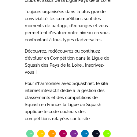
clubs et assos de la Ligue Pays de la Loire.
Toujours organisées dans la plus grande
convivialité, les compétitions sont des
moments de partage, d’échanges et vous
permettent d’évaluer votre niveau en vous
confrontant à tous types d’adversaires.
Découvrez, redécouvrez ou continuez
d’évoluer en Compétition dans la Ligue de
Squash des Pays de la Loire… Inscrivez-
vous !
Pour s’harmoniser avec Squashnet, le site
internet interactif dédié à la gestion des
classements et des compétitions de
Squash en France, la Ligue de Squash
applique le code couleurs des
compétitions relayées sur le site.