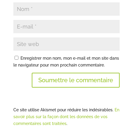
Enregistrer mon nom, mon e-mail et mon site dans
le navigateur pour mon prochain commentaire.
Soumettre le commentaire
Ce site utilise Akismet pour réduire les indésirables.
En
savoir plus sur la façon dont les données de vos
commentaires sont traitées
.