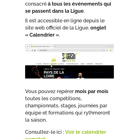
consacré
à tous les événements qui
se passent dans la Ligue
.
Il est accessible en ligne depuis le
site web officiel de la Ligue,
onglet
« Calendrier »
.
Vous pouvez repérer
mois par mois
toutes les compétitions,
championnats, stages, journées par
équipe et formations qui rythmeront
la saison.
Consultez-le ici :
Voir le calendrier