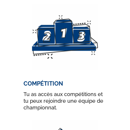
COMPÉTITION
Tu as accès aux compétitions et
tu peux rejoindre une équipe de
championnat.