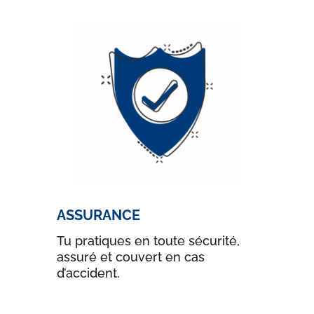
ASSURANCE
Tu pratiques en toute sécurité,
assuré et couvert en cas
d’accident.