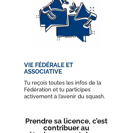
VIE FÉDÉRALE ET
ASSOCIATIVE
Tu reçois toutes les infos de la
Fédération et tu participes
activement à l’avenir du squash.
Prendre sa licence, c’est
contribuer au