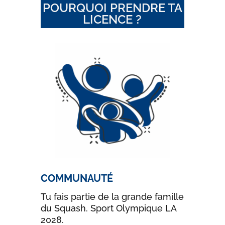
POURQUOI PRENDRE TA
LICENCE ?
COMMUNAUTÉ
Tu fais partie de la grande famille
du Squash. Sport Olympique LA
2028.