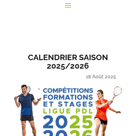
CALENDRIER SAISON
2025/2026
18 Août 2025