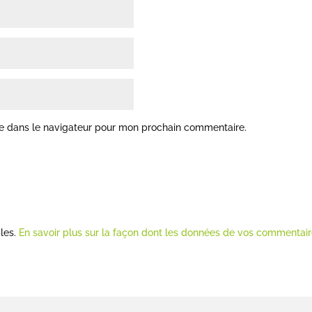
te dans le navigateur pour mon prochain commentaire.
bles.
En savoir plus sur la façon dont les données de vos commentaire