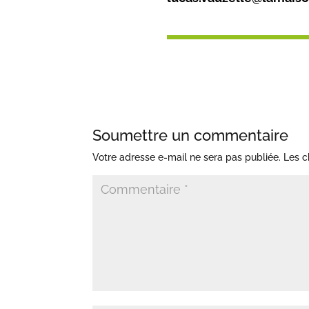
Soumettre un commentaire
Votre adresse e-mail ne sera pas publiée.
Les c