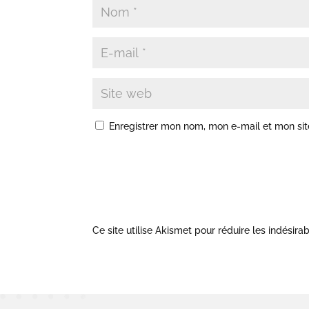
Enregistrer mon nom, mon e-mail et mon si
Ce site utilise Akismet pour réduire les indésira