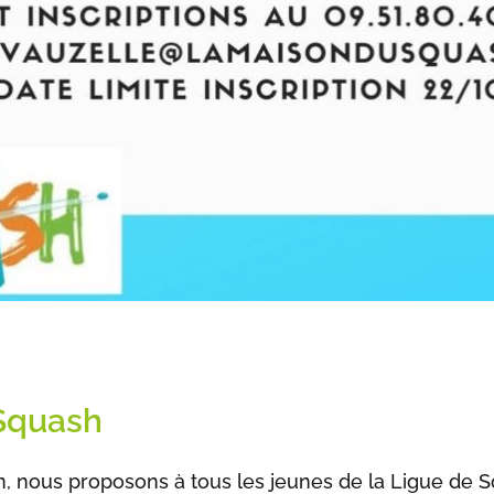
Squash
, nous proposons à tous les jeunes de la Ligue de 