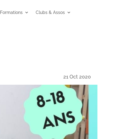
Formations
Clubs & Assos
21 Oct 2020