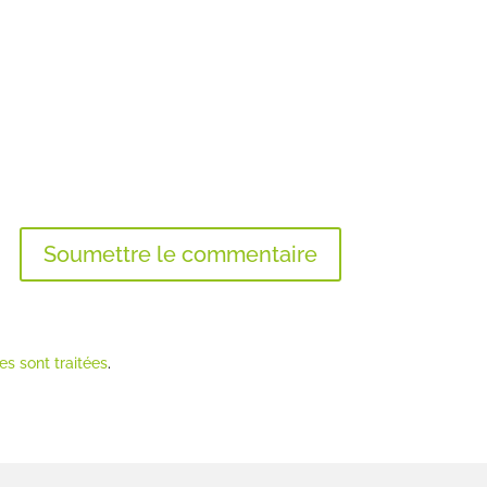
Soumettre le commentaire
s sont traitées
.