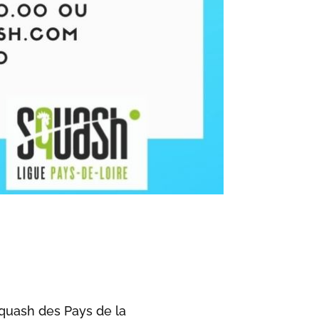
Squash des Pays de la