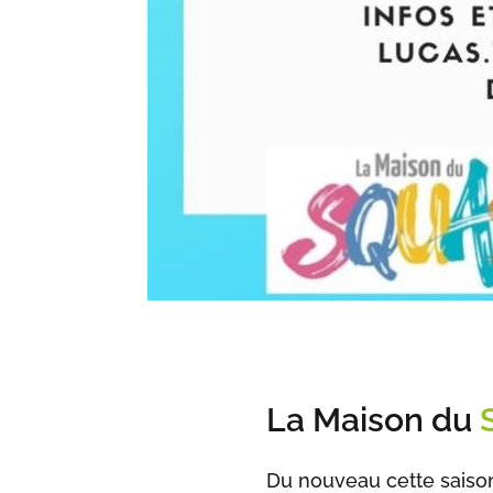
La Maison du
Du nouveau cette saison