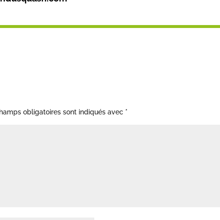
hamps obligatoires sont indiqués avec
*