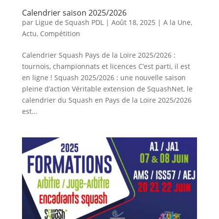
Calendrier saison 2025/2026
par
Ligue de Squash PDL
|
Août 18, 2025
|
A la Une
,
Actu
,
Compétition
Calendrier Squash Pays de la Loire 2025/2026 :
tournois, championnats et licences C’est parti, il est
en ligne ! Squash 2025/2026 : une nouvelle saison
pleine d’action Véritable extension de SquashNet, le
calendrier du Squash en Pays de la Loire 2025/2026
est...