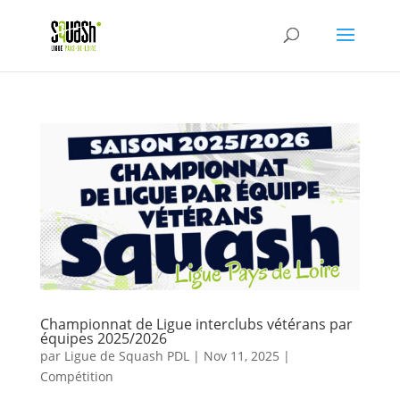
Championnat de Ligue interclubs vétérans par
équipes 2025/2026
par
Ligue de Squash PDL
|
Nov 11, 2025
|
Compétition