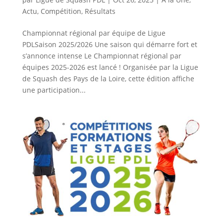
Actu
,
Compétition
,
Résultats
Championnat régional par équipe de Ligue
PDLSaison 2025/2026 Une saison qui démarre fort et
s’annonce intense Le Championnat régional par
équipes 2025-2026 est lancé ! Organisée par la Ligue
de Squash des Pays de la Loire, cette édition affiche
une participation...