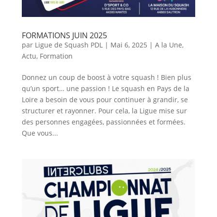
FORMATIONS JUIN 2025
par
Ligue de Squash PDL
|
Mai 6, 2025
|
A la Une
,
Actu
,
Formation
Donnez un coup de boost à votre squash ! Bien plus
qu’un sport… une passion ! Le squash en Pays de la
Loire a besoin de vous pour continuer à grandir, se
structurer et rayonner. Pour cela, la Ligue mise sur
des personnes engagées, passionnées et formées.
Que vous...