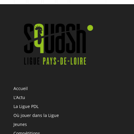
Accueil
L’Actu
La Ligue PDL
Où jouer dans la Ligue
Jeunes
Compétitions