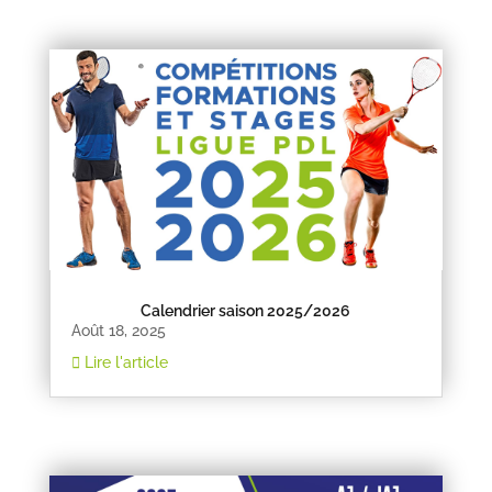
Calendrier saison 2025/2026
Août 18, 2025
Lire l'article