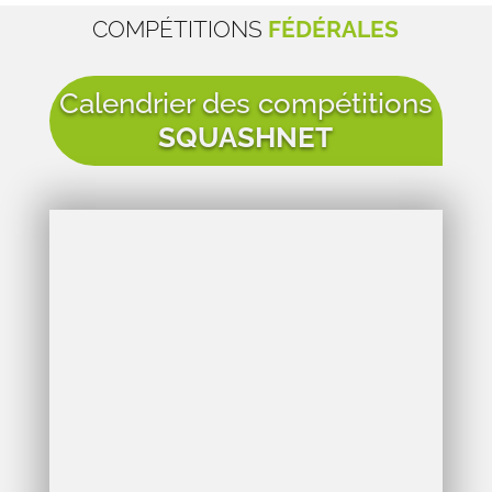
COMPÉTITIONS
FÉDÉRALES
Calendrier des compétitions
SQUASHNET