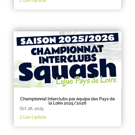
Lire l'article
Championnat Interclubs par équipe des Pays de
la Loire 2025/2026
Oct 26, 2025
Lire l'article