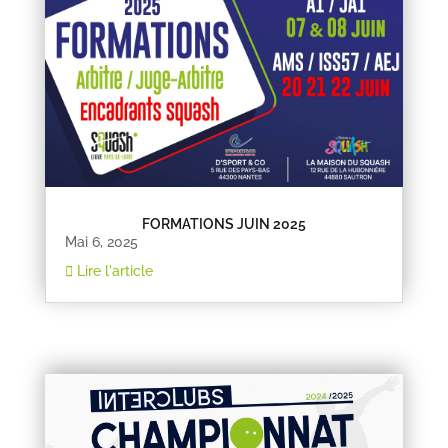
FORMATIONS JUIN 2025
Mai 6, 2025
Lire l'article