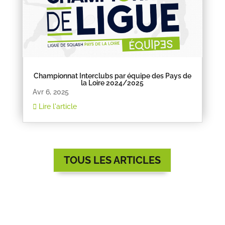
Championnat Interclubs par équipe des Pays de
la Loire 2024/2025
Avr 6, 2025
Lire l'article
TOUS LES ARTICLES