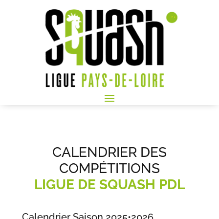
CALENDRIER DES
COMPÉTITIONS
LIGUE DE SQUASH PDL
Calendrier Saison 2025
•
2026