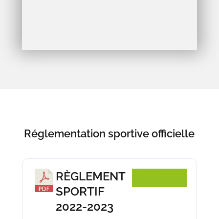
Réglementation sportive officielle
RÈGLEMENT
Télécharger
SPORTIF
2022-2023