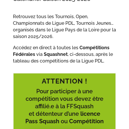
Retrouvez tous les Tournois, Open,
Championnats de Ligue PDL, Tournois Jeunes…
organisés dans le Ligue Pays de la Loire pour la
saison 2025/2026.
Accédez en direct à toutes les
Compétitions
Fédérales
via
Squashnet
, ci-dessous, après le
tableau des compétitions de la Ligue PDL.
ATTENTION !
Pour participer à une
compétition vous devez être
affilié.e à la FFSquash
et détenteur d’une
licence
Pass
Squash
ou
Compétition