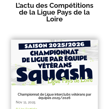
L’actu des Compétitions
de la Ligue Pays de la
Loire
Championnat de Ligue interclubs vétérans par
équipes 2025/2026
Nov 11, 2025