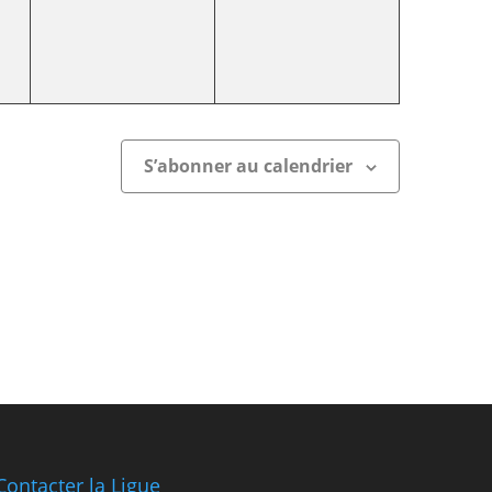
S’abonner au calendrier
Contacter la Ligue