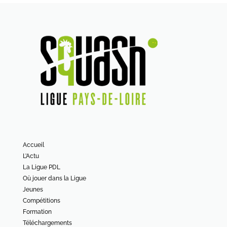
Accueil
L’Actu
La Ligue PDL
Où jouer dans la Ligue
Jeunes
Compétitions
Formation
Téléchargements