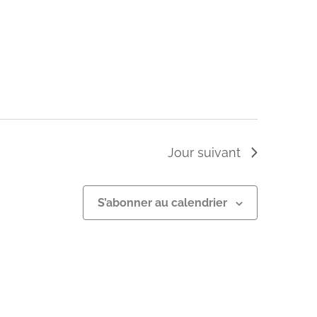
Jour suivant
S’abonner au calendrier