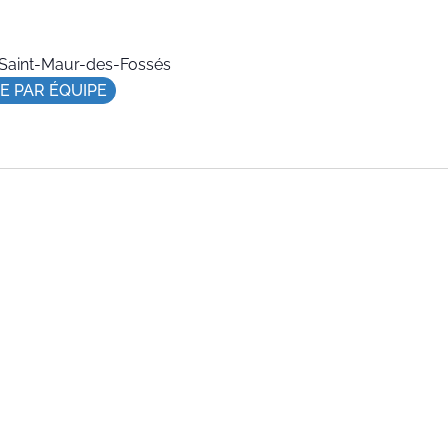
s, Saint-Maur-des-Fossés
E PAR ÉQUIPE