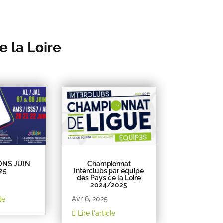
e la Loire
ONS JUIN
Championnat
25
Interclubs par équipe
des Pays de la Loire
2024/2025
Avr 6, 2025
le
Lire l'article