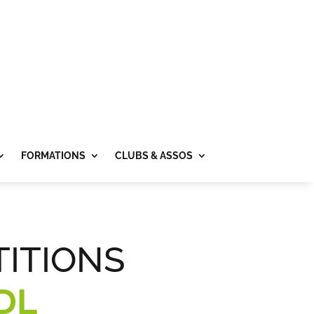
FORMATIONS
CLUBS & ASSOS
ITIONS
DL