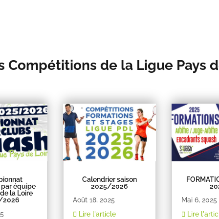
s Compétitions de la Ligue Pays d
ionnat
Calendrier saison
FORMATI
 par équipe
2025/2026
20
de la Loire
/2026
Août 18, 2025
Mai 6, 2025
25
Lire l'article
Lire l'artic