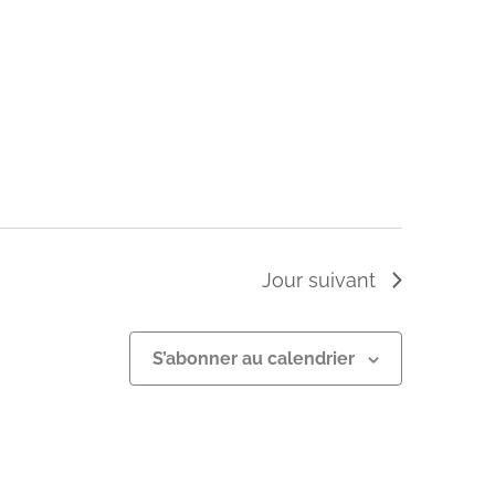
Jour suivant
S’abonner au calendrier