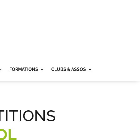
FORMATIONS
CLUBS & ASSOS
ITIONS
DL