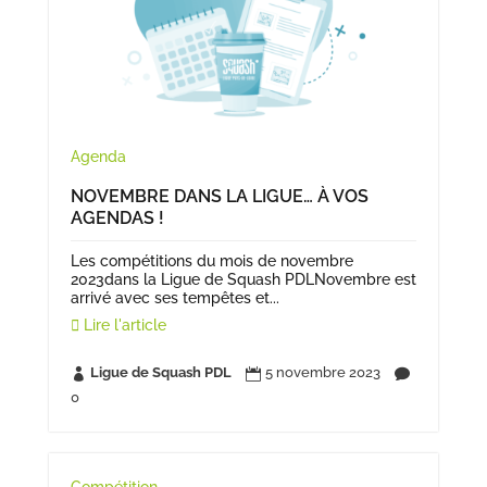
Agenda
NOVEMBRE DANS LA LIGUE… À VOS
AGENDAS !
Les compétitions du mois de novembre
2023dans la Ligue de Squash PDLNovembre est
arrivé avec ses tempêtes et...
Lire l'article
Ligue de Squash PDL
5 novembre 2023



0
Compétition