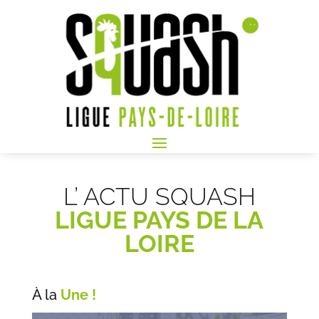
L’ ACTU SQUASH
LIGUE PAYS DE LA
LOIRE
À la
Une !