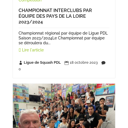
CHAMPIONNAT INTERCLUBS PAR
ÉQUIPE DES PAYS DE LA LOIRE
2023/2024
Championnat régional par équipe de Ligue PDL
Saison 2023/2024Le Championnat par équipe
se déroulera du...
Lire l'article
Ligue de Squash PDL
18 octobre 2023



0