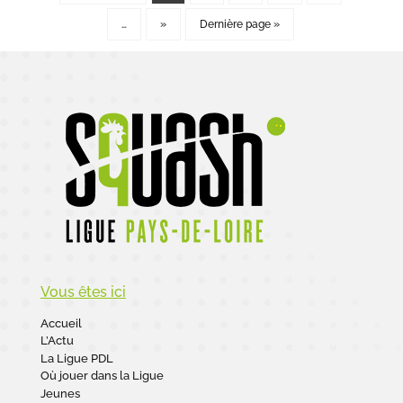
…
»
Dernière page »
Vous êtes ici
Accueil
L’Actu
La Ligue PDL
Où jouer dans la Ligue
Jeunes