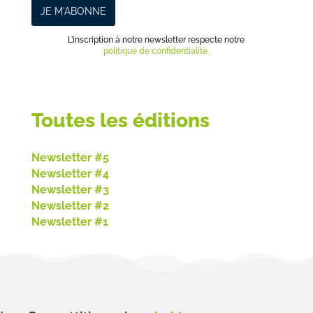
L’inscription à notre newsletter respecte notre
politique de confidentialité.
Toutes les éditions
Newsletter #5
Newsletter #4
Newsletter #3
Newsletter #2
Newsletter #1