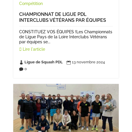
Compétition
CHAMPIONNAT DE LIGUE PDL
INTERCLUBS VÉTÉRANS PAR ÉQUIPES
CONSTITUEZ VOS ÉQUIPES !Les Championnats
de Ligue Pays de la Loire Interclubs Vétérans
par équipes se...
Lire l'article
Ligue de Squash PDL
13 novembre 2024


0
