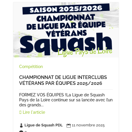
Compétition
CHAMPIONNAT DE LIGUE INTERCLUBS
VÉTÉRANS PAR ÉQUIPES 2025/2026
FORMEZ VOS ÉQUIPES !La Ligue de Squash
Pays de la Loire continue sur sa lancée avec l’un
des grands...
Lire l'article
Ligue de Squash PDL
11 novembre 2025


0