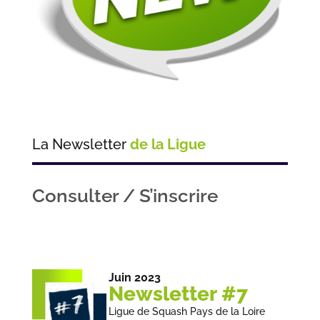
La Newsletter
de la Ligue
Consulter / S’inscrire
Juin 2023
Newsletter #7
Ligue de Squash Pays de la Loire