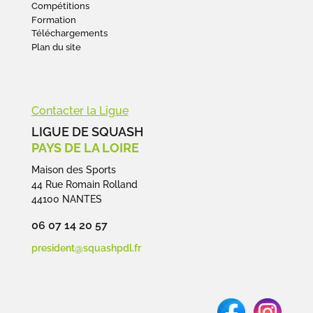
Compétitions
Formation
Téléchargements
Plan du site
Contacter la Ligue
LIGUE DE SQUASH
PAYS DE LA LOIRE
Maison des Sports
44 Rue Romain Rolland
44100 NANTES
06 07 14 20 57
president@squashpdl.fr