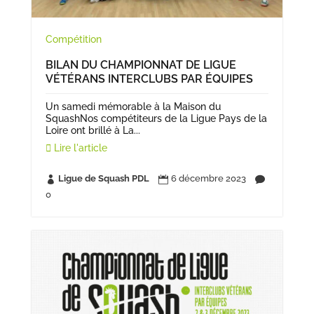
Compétition
BILAN DU CHAMPIONNAT DE LIGUE
VÉTÉRANS INTERCLUBS PAR ÉQUIPES
Un samedi mémorable à la Maison du
SquashNos compétiteurs de la Ligue Pays de la
Loire ont brillé à La...
Lire l'article
Ligue de Squash PDL
6 décembre 2023



0