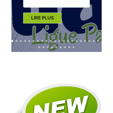
LIRE PLUS