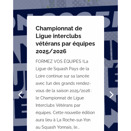
Championnat de
Ligue interclubs
vétérans par équipes
2025/2026
FORMEZ VOS ÉQUIPES !La
Ligue de Squash Pays de la
Loire continue sur sa lancée
avec l’un des grands rendez-
vous de la saison 2025/2026 :
le Championnat de Ligue
Interclubs Vétérans par
équipes. Cette nouvelle édition
aura lieu à La Roche-sur-Yon
au Squash Yonnais, le...