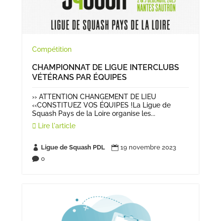
Compétition
CHAMPIONNAT DE LIGUE INTERCLUBS
VÉTÉRANS PAR ÉQUIPES
›› ATTENTION CHANGEMENT DE LIEU
‹‹CONSTITUEZ VOS ÉQUIPES !La Ligue de
Squash Pays de la Loire organise les...
Lire l'article
Ligue de Squash PDL
19 novembre 2023


0
