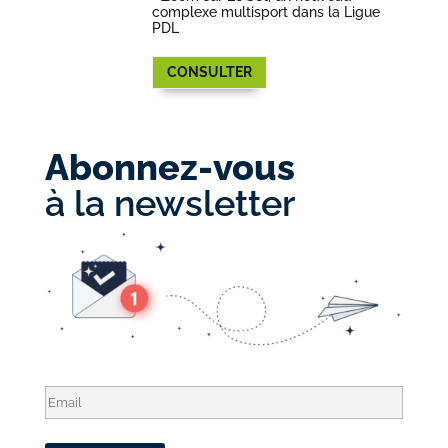
complexe multisport dans la Ligue
PDL
CONSULTER
Abonnez-vous
à la newsletter